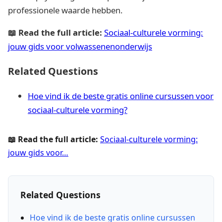
professionele waarde hebben.
📖 Read the full article:
Sociaal-culturele vorming:
jouw gids voor volwassenenonderwijs
Related Questions
Hoe vind ik de beste gratis online cursussen voor
sociaal-culturele vorming?
📖 Read the full article:
Sociaal-culturele vorming:
jouw gids voor…
Related Questions
Hoe vind ik de beste gratis online cursussen