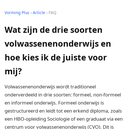
Vorming Plus
›
Article
› FAQ
Wat zijn de drie soorten
volwassenenonderwijs en
hoe kies ik de juiste voor
mij?
Volwassenenonderwijs wordt traditioneel
onderverdeeld in drie soorten: formeel, non-formeel
en informeel onderwijs. Formeel onderwijs is
gestructureerd en leidt tot een erkend diploma, zoals
een HBO-opleiding Sociologie of een graduaat via een
centrum voor volwassenenonderwijs (CVO). Dit is