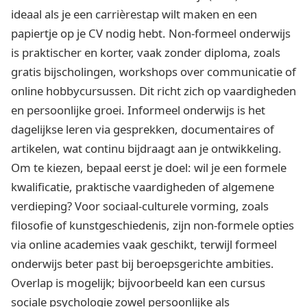
ideaal als je een carrièrestap wilt maken en een
papiertje op je CV nodig hebt. Non-formeel onderwijs
is praktischer en korter, vaak zonder diploma, zoals
gratis bijscholingen, workshops over communicatie of
online hobbycursussen. Dit richt zich op vaardigheden
en persoonlijke groei. Informeel onderwijs is het
dagelijkse leren via gesprekken, documentaires of
artikelen, wat continu bijdraagt aan je ontwikkeling.
Om te kiezen, bepaal eerst je doel: wil je een formele
kwalificatie, praktische vaardigheden of algemene
verdieping? Voor sociaal-culturele vorming, zoals
filosofie of kunstgeschiedenis, zijn non-formele opties
via online academies vaak geschikt, terwijl formeel
onderwijs beter past bij beroepsgerichte ambities.
Overlap is mogelijk; bijvoorbeeld kan een cursus
sociale psychologie zowel persoonlijke als